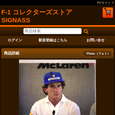
PCサイト
F-1 コレクターズストア
SIGNASS
ログイン
新規登録はこちら
お問い合せ
商品詳細
Photo（フォト）