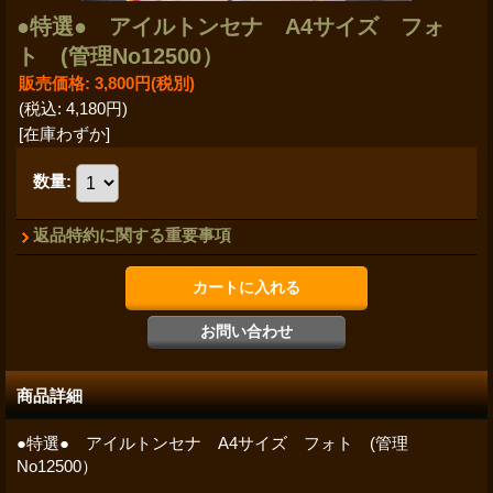
●特選● アイルトンセナ A4サイズ フォ
ト (管理No12500）
販売価格
:
3,800円
(税別)
(税込
:
4,180円
)
[在庫わずか]
数量
:
返品特約に関する重要事項
商品詳細
●特選● アイルトンセナ A4サイズ フォト (管理
No12500）