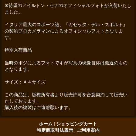
※待望のアイルトン・セナのオフィシャルフォトが入荷いたし
ました。
イタリア最大のスポーツ誌、『ガゼッタ・デル・スポルト』
の契約プロカメラマンによるオフィシャルフォトとなりま
す。
特別入荷商品
当時のポジによるフォトですが写真の現像自体は最近のもの
となります。
サイズ：Ａ４サイズ
この商品は、版権所有者より販売許可を合意契約して販売い
たしております。
購入後の複製はご遠慮願います。
ホーム
|
ショッピングカート
特定商取引法表示
|
ご利用案内