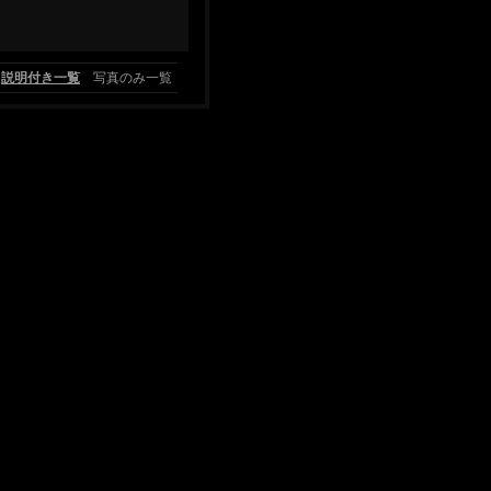
説明付き一覧
写真のみ一覧