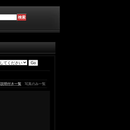
説明付き一覧
写真のみ一覧