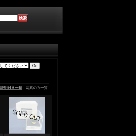
説明付き一覧
写真のみ一覧