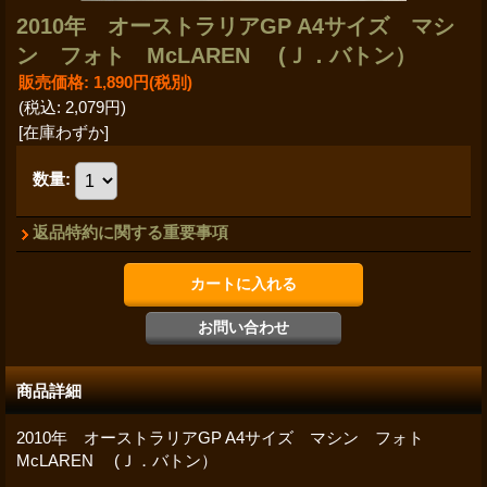
2010年 オーストラリアGP A4サイズ マシ
ン フォト McLAREN (Ｊ．バトン）
販売価格
:
1,890円
(税別)
(税込
:
2,079円
)
[在庫わずか]
数量
:
返品特約に関する重要事項
商品詳細
2010年 オーストラリアGP A4サイズ マシン フォト
McLAREN (Ｊ．バトン）