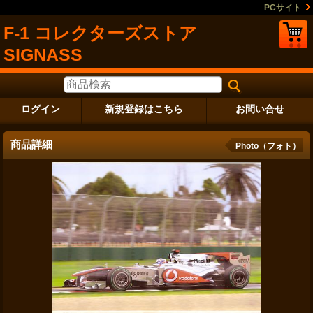
PCサイト
F-1 コレクターズストア
SIGNASS
ログイン
新規登録はこちら
お問い合せ
商品詳細
Photo（フォト）