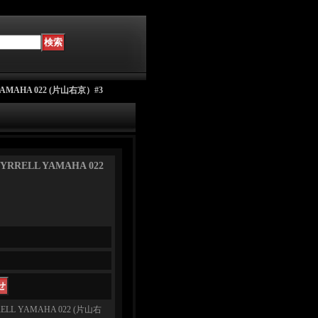
AMAHA 022 (片山右京）#3
RRELL YAMAHA 022
LL YAMAHA 022 (片山右