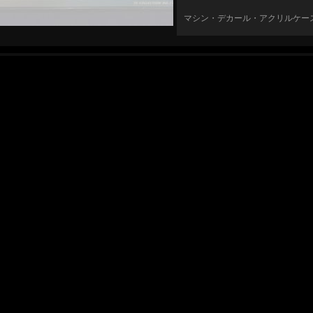
マシン・デカール・アクリルケー