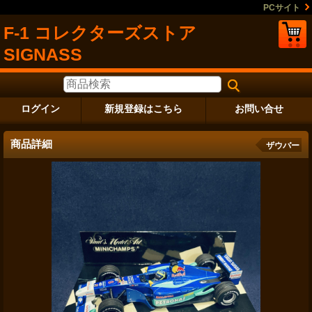
PCサイト
F-1 コレクターズストア
SIGNASS
ログイン
新規登録はこちら
お問い合せ
商品詳細
ザウバー