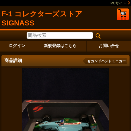
PCサイト
F-1 コレクターズストア
SIGNASS
ログイン
新規登録はこちら
お問い合せ
商品詳細
セカンドハンドミニカー