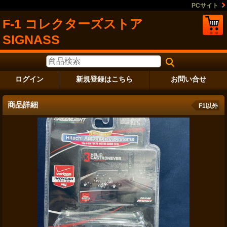
PCサイト
F-1 コレクターズストア
SIGNASS
ログイン
新規登録はこちら
お問い合せ
商品詳細
F1以外