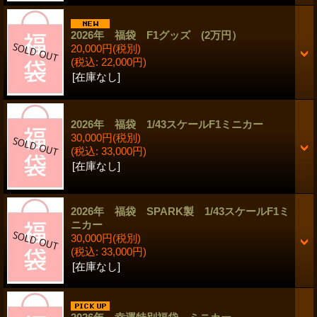
2026年 福袋 F1グッズ (2万円）
20,000円
(税別)
(税込
:
22,000円)
[在庫なし]
2026年 福袋 1/43スケールF1ミニカー
30,000円
(税別)
(税込
:
33,000円)
[在庫なし]
2026年 福袋 SPARK製 1/43スケールF1ミ
ニカー
30,000円
(税別)
(税込
:
33,000円)
[在庫なし]